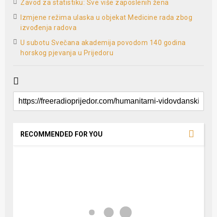
Zavod za statistiku: Sve više zaposlenih žena
Izmjene režima ulaska u objekat Medicine rada zbog
izvođenja radova
U subotu Svečana akademija povodom 140 godina
horskog pjevanja u Prijedoru
RECOMMENDED FOR YOU