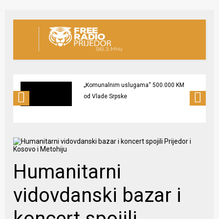
„Komunalnim uslugama“ 500.000 KM
od Vlade Srpske
Humanitarni
vidovdanski bazar i
koncert spojili