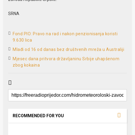
SRNA
Fond PIO: Pravo na rad i nakon penzionisanja koristi
9.630 lica
Mlađi od 16 od danas bez društvenih mreža u Australiji
Mjesec dana pritvora državljaninu Srbije uhapšenom
zbog kokaina
RECOMMENDED FOR YOU