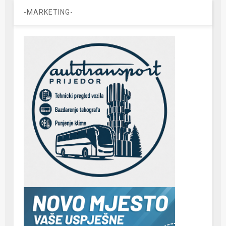
-MARKETING-