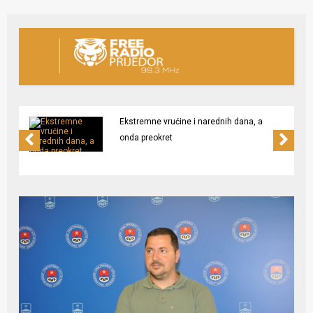
Ekstremne vrućine i narednih dana, a
onda preokret