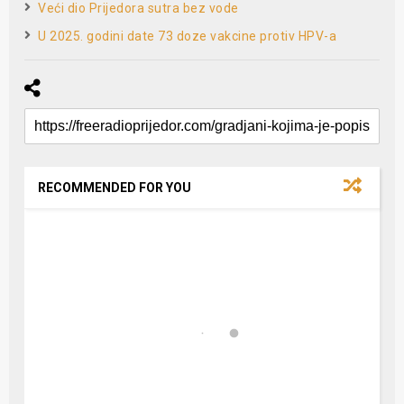
Veći dio Prijedora sutra bez vode
U 2025. godini date 73 doze vakcine protiv HPV-a
RECOMMENDED FOR YOU