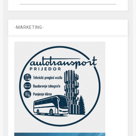
-MARKETING-