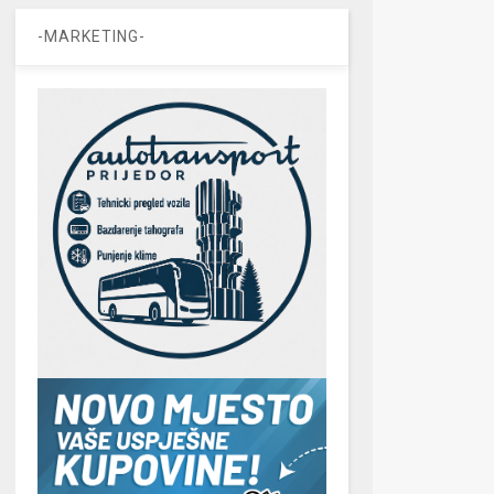
-MARKETING-