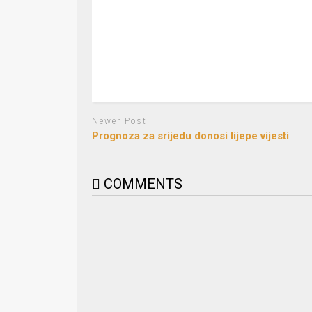
Newer Post
Prognoza za srijedu donosi lijepe vijesti
COMMENTS