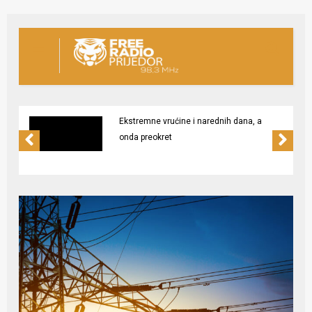
Ekstremne vrućine i narednih dana, a
onda preokret