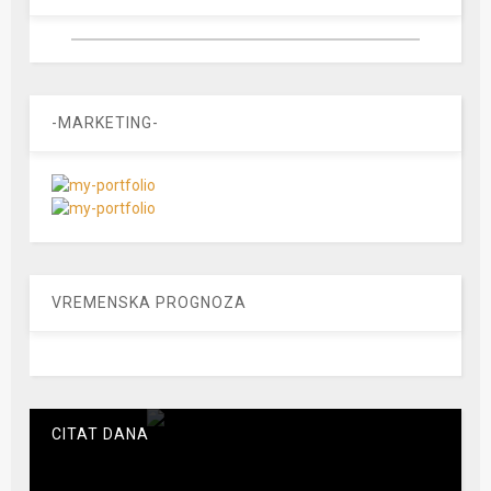
-MARKETING-
VREMENSKA PROGNOZA
CITAT DANA