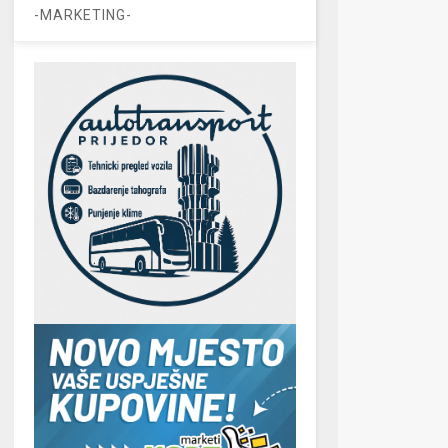
-MARKETING-