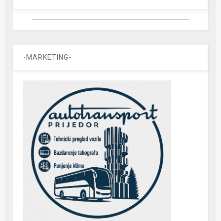
-MARKETING-