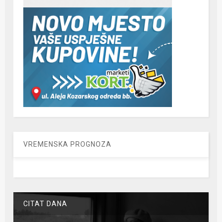
VREMENSKA PROGNOZA
CITAT DANA