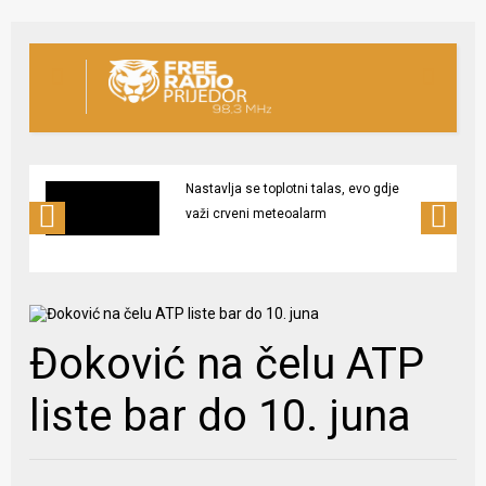
Nastavlja se toplotni talas, evo gdje
važi crveni meteoalarm
Đoković na čelu ATP
liste bar do 10. juna