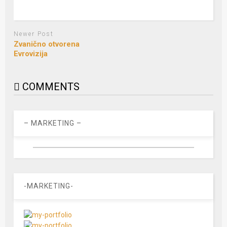
Newer Post
Zvanično otvorena
Evrovizija
COMMENTS
– MARKETING –
-MARKETING-