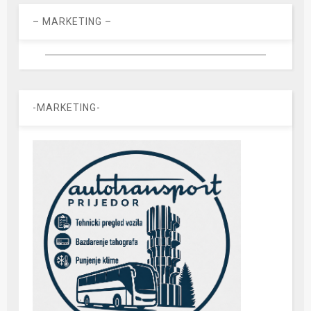
– MARKETING –
-MARKETING-