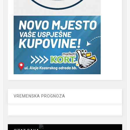
VREMENSKA PROGNOZA