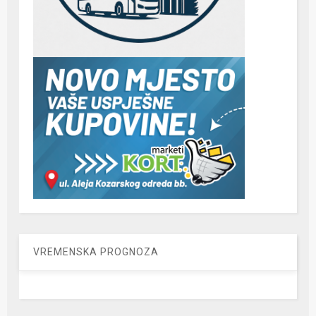
VREMENSKA PROGNOZA