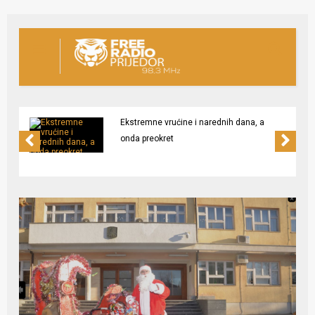
Ekstremne vrućine i narednih dana, a
onda preokret