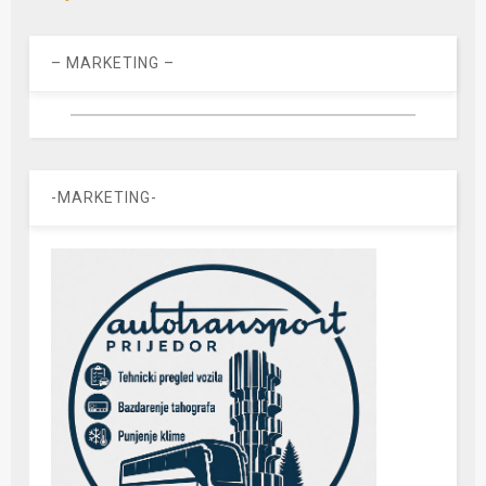
– MARKETING –
-MARKETING-