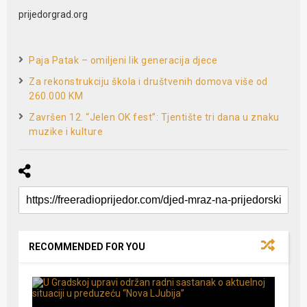
prijedorgrad.org
Paja Patak – omiljeni lik generacija djece
Za rekonstrukciju škola i društvenih domova više od
260.000 KM
Završen 12. “Jelen OK fest”: Tjentište tri dana u znaku
muzike i kulture
RECOMMENDED FOR YOU