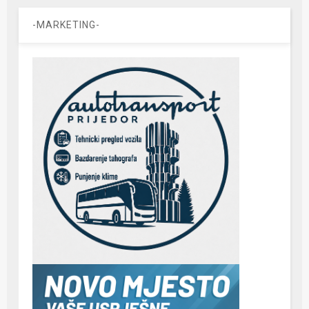
-MARKETING-