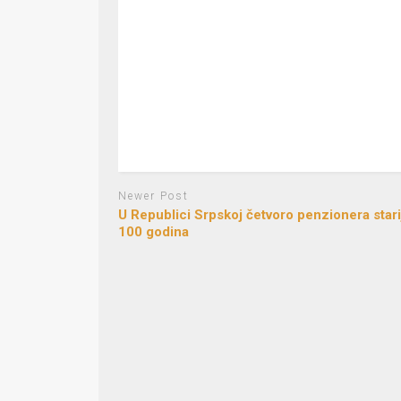
Newer Post
U Republici Srpskoj četvoro penzionera stari
100 godina