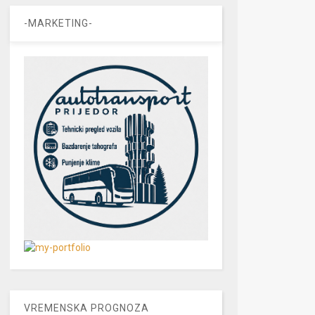
-MARKETING-
VREMENSKA PROGNOZA