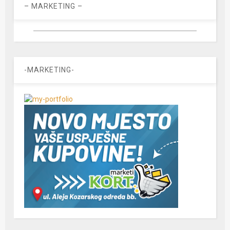
– MARKETING –
-MARKETING-