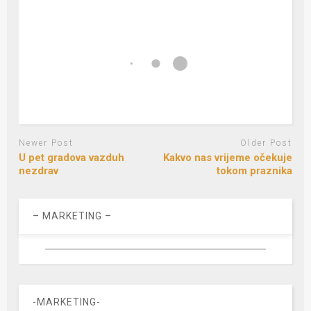
Newer Post
Older Post
U pet gradova vazduh
Kakvo nas vrijeme očekuje
nezdrav
tokom praznika
– MARKETING –
-MARKETING-