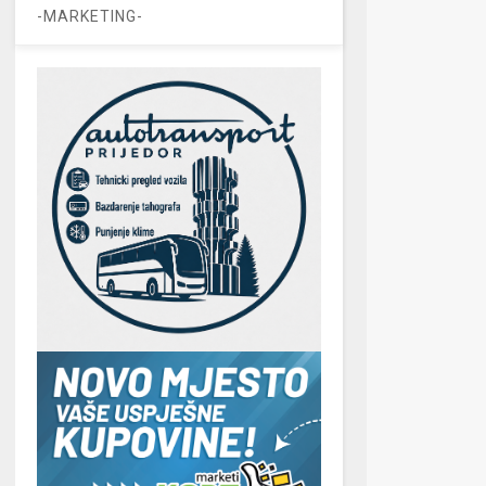
-MARKETING-