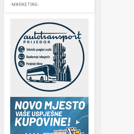
-MARKETING-