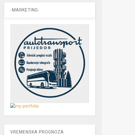
-MARKETING-
VREMENSKA PROGNOZA