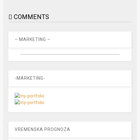
COMMENTS
– MARKETING –
-MARKETING-
VREMENSKA PROGNOZA