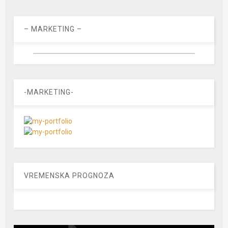
– MARKETING –
-MARKETING-
VREMENSKA PROGNOZA