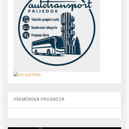
VREMENSKA PROGNOZA