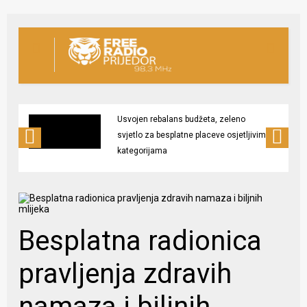
Usvojen rebalans budžeta, zeleno
svjetlo za besplatne placeve osjetljivim
kategorijama
Besplatna radionica
pravljenja zdravih
namaza i biljnih