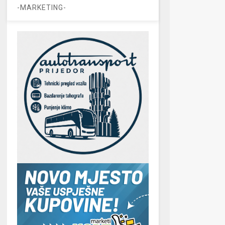
-MARKETING-