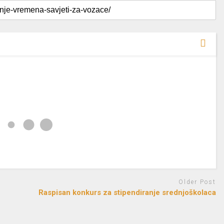
Older Post
Raspisan konkurs za stipendiranje srednjoškolaca