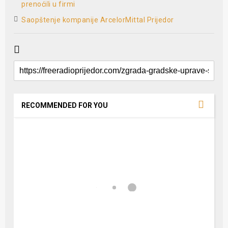
prenoćili u firmi
Saopštenje kompanije ArcelorMittal Prijedor
RECOMMENDED FOR YOU