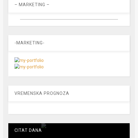
– MARKETING –
-MARKETING-
VREMENSKA PROGNOZA
CITAT DANA