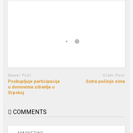
Newer Post
Older Post
Poskupljuje participacija
Sutra počinje zima
u domovima zdravlja u
Srpskoj
COMMENTS