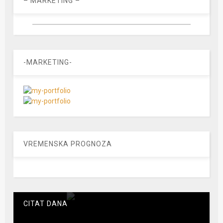
– MARKETING –
-MARKETING-
VREMENSKA PROGNOZA
CITAT DANA