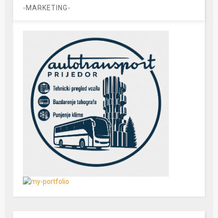
-MARKETING-