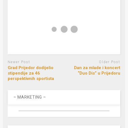
Newer Post
Older Post
Grad Prijedor dodijelio
Dan za mlade i koncert
stipendije za 46
“Duo Dis” u Prijedoru
perspektivnih sportista
– MARKETING –