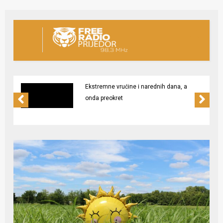
Ekstremne vrućine i narednih dana, a
onda preokret