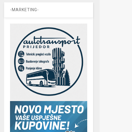
-MARKETING-