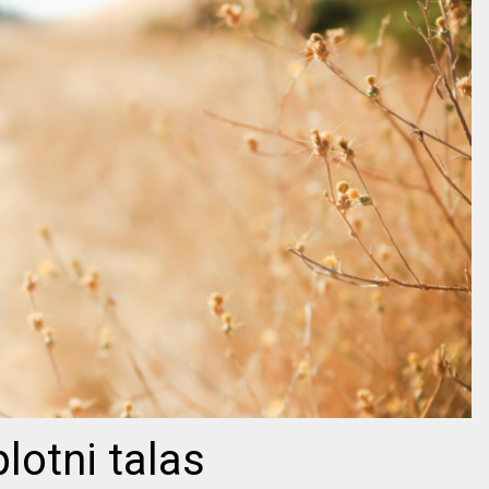
lotni talas