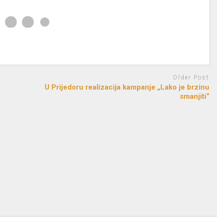
Older Post
U Prijedoru realizacija kampanje „Lako je brzinu
smanjiti“