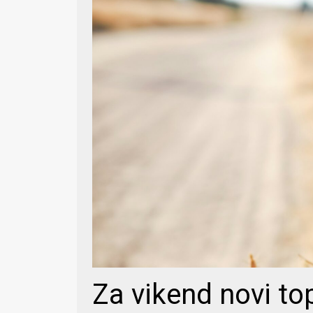
Za vikend novi top