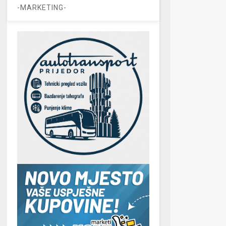
-MARKETING-