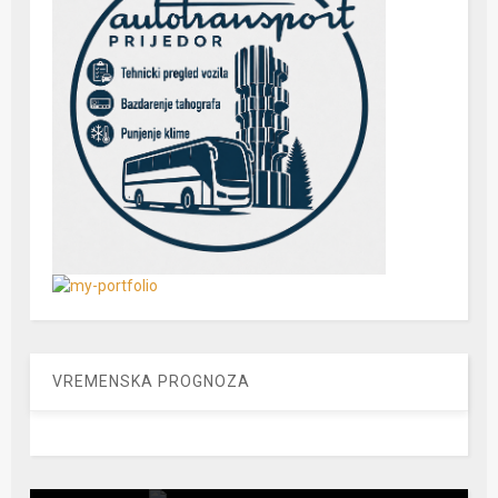
VREMENSKA PROGNOZA