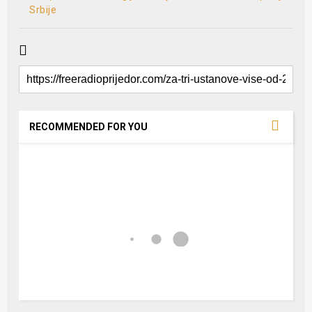
Srbije
RECOMMENDED FOR YOU