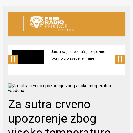
Jačati svijest o značaju kupovine
lokalno proizvedene hrane
Za sutra crveno
upozorenje zbog
visoke temperature