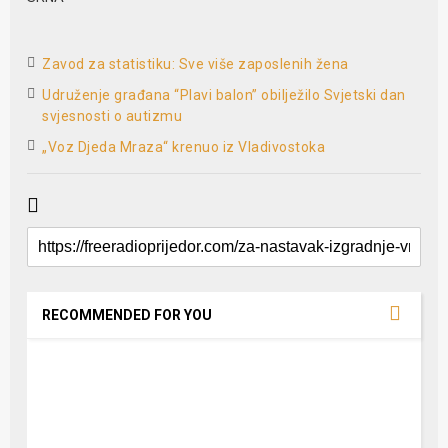
Zavod za statistiku: Sve više zaposlenih žena
Udruženje građana “Plavi balon” obilježilo Svjetski dan
svjesnosti o autizmu
„Voz Djeda Mraza“ krenuo iz Vladivostoka
RECOMMENDED FOR YOU