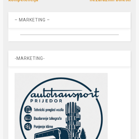
– MARKETING –
-MARKETING-