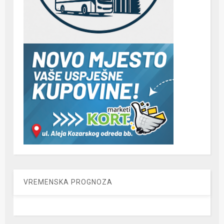
VREMENSKA PROGNOZA