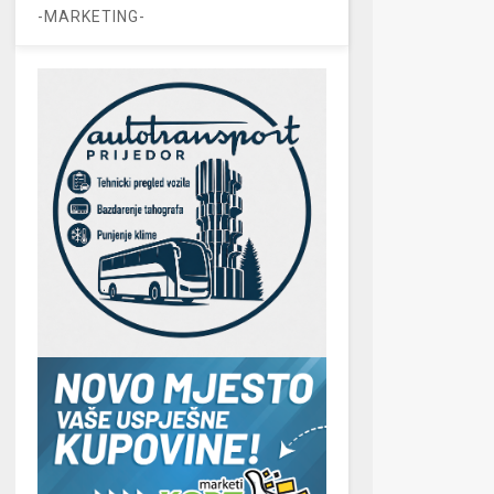
-MARKETING-