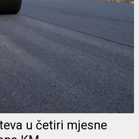
teva u četiri mjesne