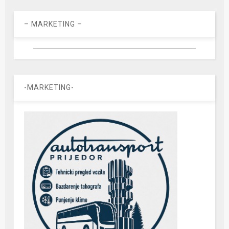
– MARKETING –
-MARKETING-