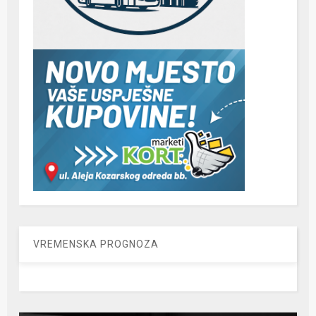
VREMENSKA PROGNOZA