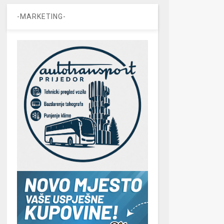
-MARKETING-