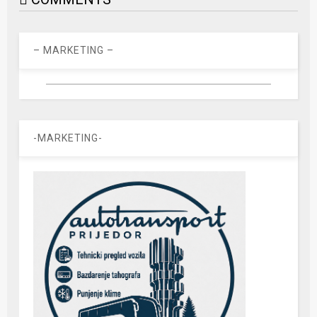
– MARKETING –
-MARKETING-