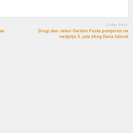
Older Post
va
Drugi dan Jelen Garden Festa pomjeren na
nedjelju 5. jula zbog Dana žalosti