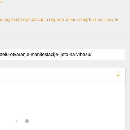
6.
najprestižnijih izložbi u regionu: Slike i skulpture sa Likovne