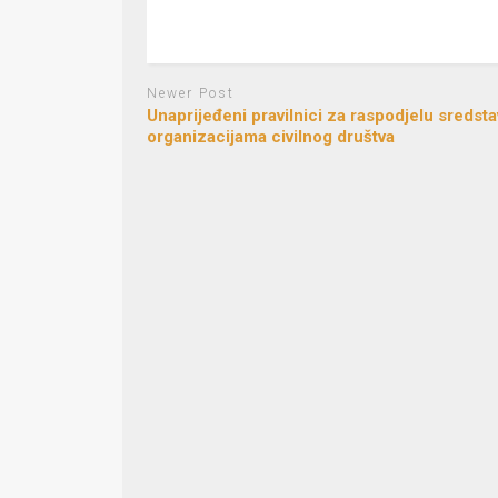
Newer Post
Unaprijeđeni pravilnici za raspodjelu sredsta
organizacijama civilnog društva