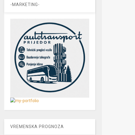
-MARKETING-
VREMENSKA PROGNOZA