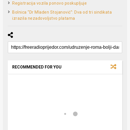
Registracija vozila ponovo poskupljuje
Bolnica “Dr Mladen Stojanović”: Dva od tri sindikata
izrazila nezadovoljstvo platama
RECOMMENDED FOR YOU