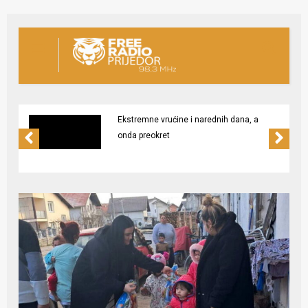
Ekstremne vrućine i narednih dana, a
onda preokret