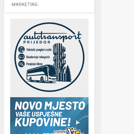
-MARKETING-