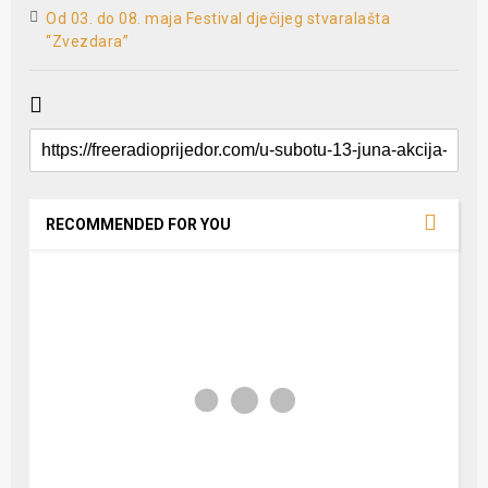
Od 03. do 08. maja Festival dječijeg stvaralašta
“Zvezdara”
RECOMMENDED FOR YOU