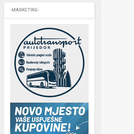
-MARKETING-