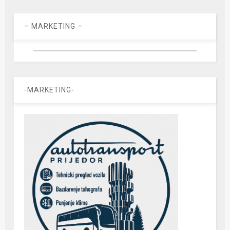
– MARKETING –
-MARKETING-