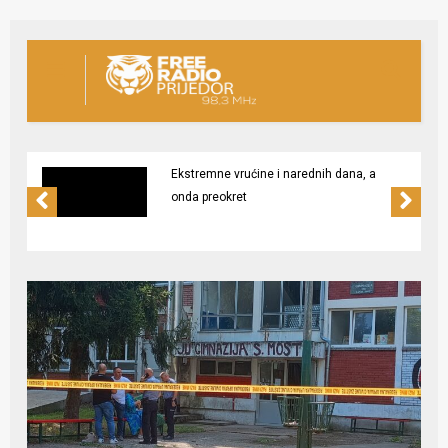
Ekstremne vrućine i narednih dana, a
onda preokret