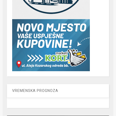
VREMENSKA PROGNOZA