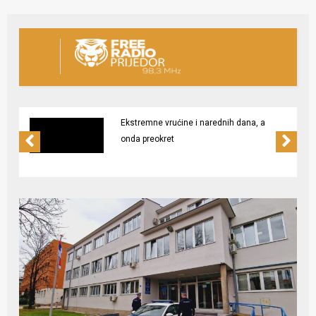
Ekstremne vrućine i narednih dana, a
onda preokret