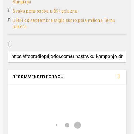
Banjaluci
Svaka peta osoba u BiH gojazna
U BiH od septembra stiglo skoro pola miliona Temu
paketa
RECOMMENDED FOR YOU