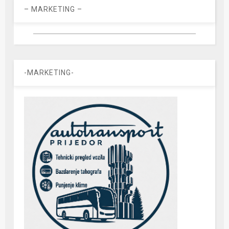
– MARKETING –
-MARKETING-