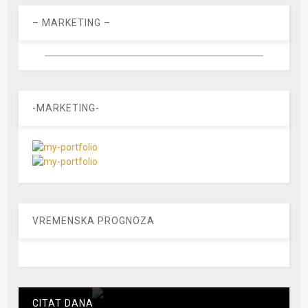
– MARKETING –
-MARKETING-
VREMENSKA PROGNOZA
CITAT DANA