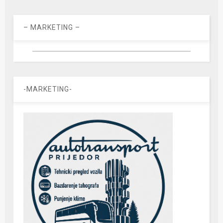
– MARKETING –
-MARKETING-