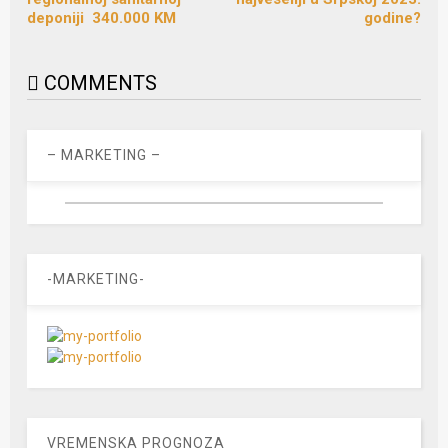
deponiji 340.000 KM
godine?
COMMENTS
– MARKETING –
-MARKETING-
VREMENSKA PROGNOZA