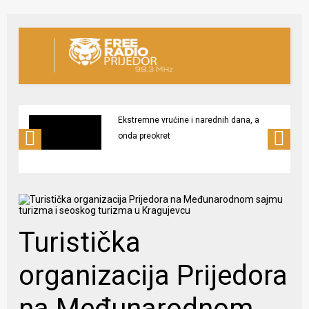
Ekstremne vrućine i narednih dana, a
onda preokret
Turistička
organizacija Prijedora
na Međunarodnom