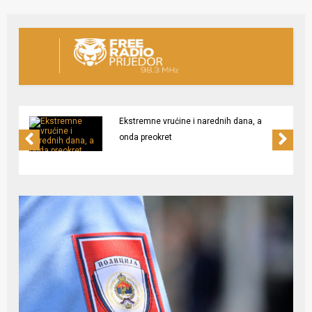
Ekstremne vrućine i narednih dana, a
onda preokret